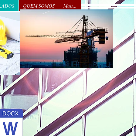
LADOS
QUEM SOMOS
Mais...