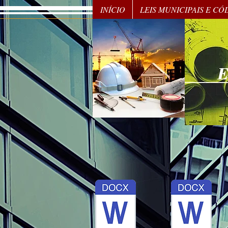
INÍCIO
LEIS MUNICIPAIS E C